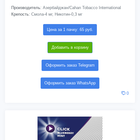
Производитель:
Азербайджан/Cahan Tobacco International
Крепость:
Смола-4 мг, Никотин-0,3 мг
Цена за 1 пачку: 65 руб.
Добавить в корзину
Оформить заказ Telegram
Оформить заказ WhatsApp
0