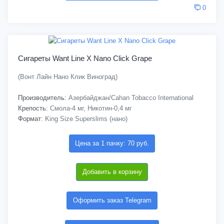
0
Сигареты Want Line X Nano Click Grape
(Вонт Лайн Нано Клик Виноград)
Производитель:
Азербайджан/Cahan Tobacco International
Крепость:
Смола-4 мг, Никотин-0,4 мг
Формат:
King Size Superslims (нано)
Цена за 1 пачку: 70 руб.
Добавить в корзину
Оформить заказ Telegram