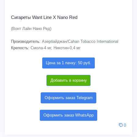
Сигареты Want Line X Nano Red
(Вонт Лайн Нано Ред)
Производитель:
Азербайджан/Cahan Tobacco International
Крепость:
Смола-4 мг, Никотин-0,4 мг
Цена за 1 пачку: 50 руб.
Добавить в корзину
Оформить заказ Telegram
Оформить заказ WhatsApp
0