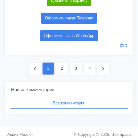
Добавить в корзину
Оформить заказ Telegram
Оформить заказ WhatsApp
0
1
2
3
4
Новые комментарии
Все комментарии
Акциз Россия
© Copyright © 2026. Все права