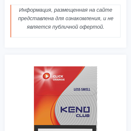
Информация, размещенная на сайте
представлена для ознакомления, и не
является публичной офертой.