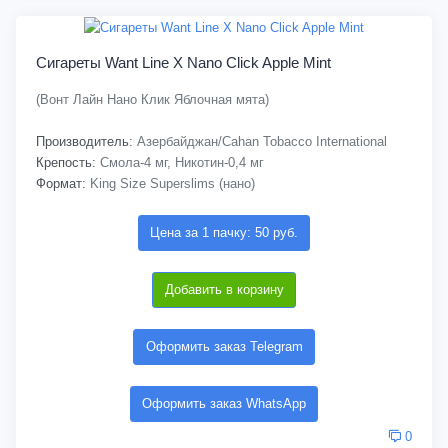
Сигареты Want Line X Nano Click Apple Mint
(Вонт Лайн Нано Клик Яблочная мята)
Производитель:
Азербайджан/Cahan Tobacco International
Крепость:
Смола-4 мг, Никотин-0,4 мг
Формат:
King Size Superslims (нано)
Цена за 1 пачку: 50 руб.
Добавить в корзину
Оформить заказ Telegram
Оформить заказ WhatsApp
0