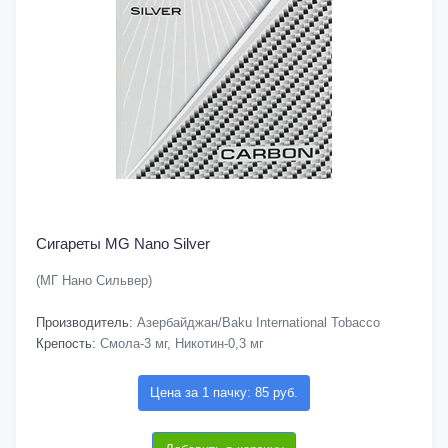
Сигареты MG Nano Silver
(МГ Нано Сильвер)
Производитель:
Азербайджан/Baku International Tobacco
Крепость:
Смола-3 мг, Никотин-0,3 мг
Цена за 1 пачку: 85 руб.