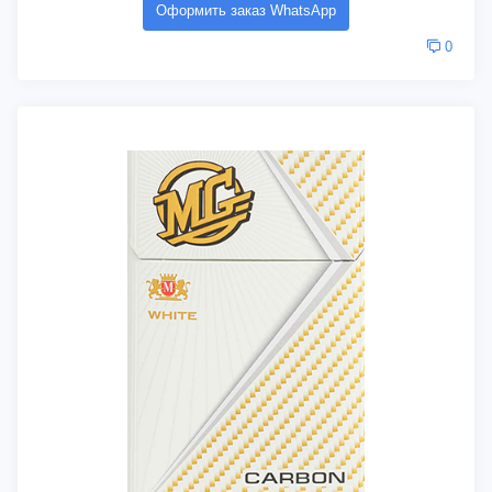
Оформить заказ WhatsApp
0