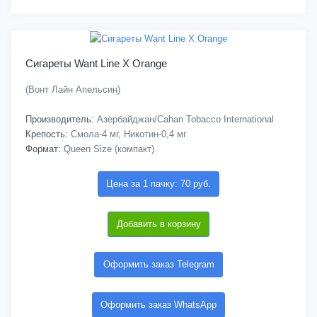
Сигареты Want Line X Orange
(Вонт Лайн Апельсин)
Производитель:
Азербайджан/Cahan Tobacco International
Крепость:
Смола-4 мг, Никотин-0,4 мг
Формат:
Queen Size (компакт)
Цена за 1 пачку: 70 руб.
Добавить в корзину
Оформить заказ Telegram
Оформить заказ WhatsApp