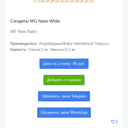
Сигареты MG Nano White
(МГ Нано Вайт)
Производитель:
Азербайджан/Baku International Tobacco
Крепость:
Смола-1 мг, Никотин-0,1 мг
Цена за 1 пачку: 85 руб.
Добавить в корзину
Оформить заказ Telegram
Оформить заказ WhatsApp
0