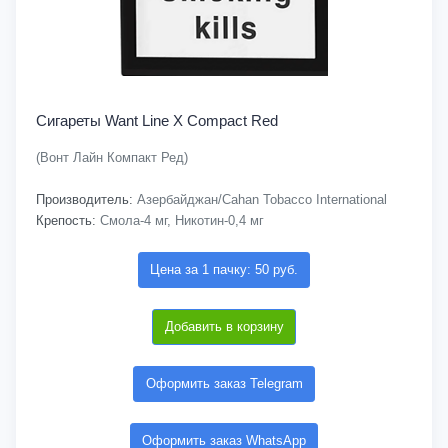
Сигареты Want Line X Compact Red
(Вонт Лайн Компакт Ред)
Производитель:
Азербайджан/Cahan Tobacco International
Крепость:
Смола-4 мг, Никотин-0,4 мг
Цена за 1 пачку: 50 руб.
Добавить в корзину
Оформить заказ Telegram
Оформить заказ WhatsApp