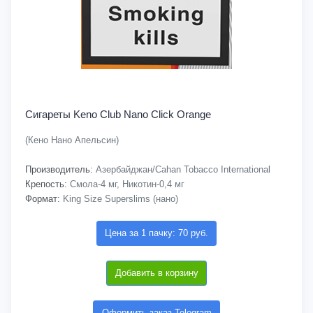
Сигареты Keno Club Nano Click Orange
(Кено Нано Апельсин)
Производитель:
Азербайджан/Cahan Tobacco International
Крепость:
Смола-4 мг, Никотин-0,4 мг
Формат:
King Size Superslims (нано)
Цена за 1 пачку: 70 руб.
Добавить в корзину
Оформить заказ Telegram