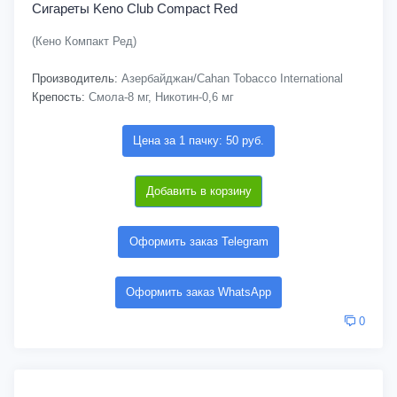
Сигареты Keno Club Compact Red
(Кено Компакт Ред)
Производитель:
Азербайджан/Cahan Tobacco International
Крепость:
Смола-8 мг, Никотин-0,6 мг
Цена за 1 пачку: 50 руб.
Добавить в корзину
Оформить заказ Telegram
Оформить заказ WhatsApp
0