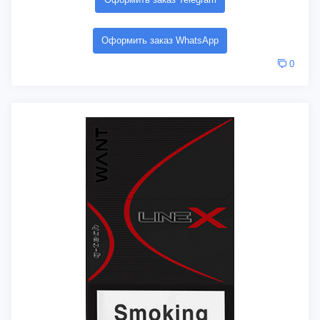
Оформить заказ WhatsApp
0