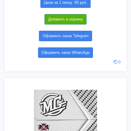
Цена за 1 пачку: 65 руб.
Добавить в корзину
Оформить заказ Telegram
Оформить заказ WhatsApp
0