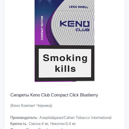
Сигареты Keno Club Compact Click Blueberry
(Кено Компакт Черника)
Производитель:
Азербайджан/Cahan Tobacco International
Крепость:
Смола-4 мг, Никотин-0,4 мг