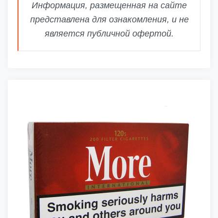
Информация, размещенная на сайте
представлена для ознакомления, и не
является публичной офертой.