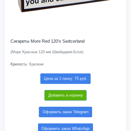
Сигареты More Red 120’s Switcerland
(Море Красные 120 мм Швейцария-Блок)
Крепость:
Крепкие
Цена за 1 пачку: 75 руб.
Добавить в корзину
Оформить заказ Telegram
Оформить заказ WhatsApp