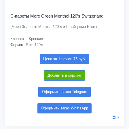
Сигареты More Green Menthol 120’s Switzerland
(Море Зеленые Ментол 120 мм Швейцария-Блок)
Крепость:
Крепкие
Формат:
Slim 120's
Цена за 1 пачку: 75 руб.
Добавить в корзину
Оформить заказ Telegram
Оформить заказ WhatsApp
0