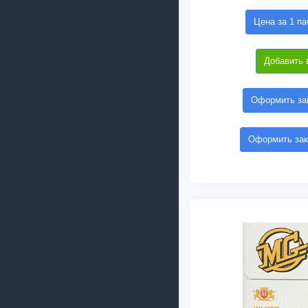
Цена за 1 па
Добавить 
Оформить зак
Оформить зак