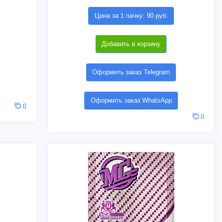
Цена за 1 пачку: 90 руб.
Добавить в корзину
Оформить заказ Telegram
Оформить заказ WhatsApp
0
0