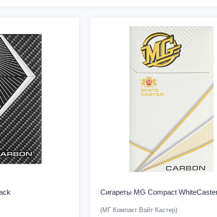
ack
Сигареты MG Compact WhiteCaste
(МГ Компакт Вайт Кастер)