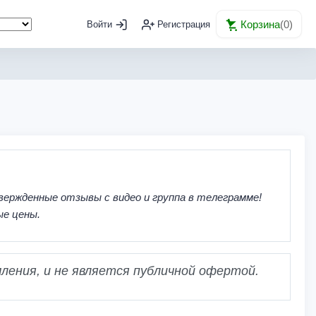
Корзина
(
0
)
Войти
Регистрация
вержденные отзывы с видео и группа в телеграмме!
ые цены.
ления, и не является публичной офертой.