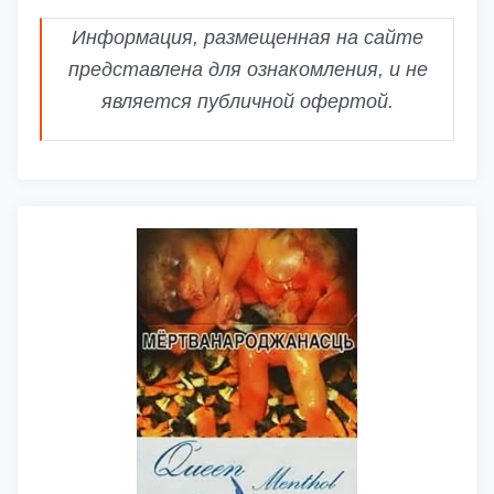
Информация, размещенная на сайте
представлена для ознакомления, и не
является публичной офертой.