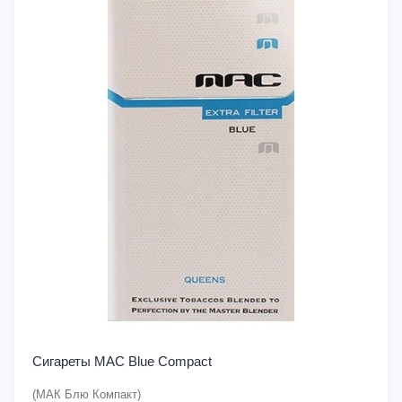
Сигареты MAC Blue Compact
(МАК Блю Компакт)