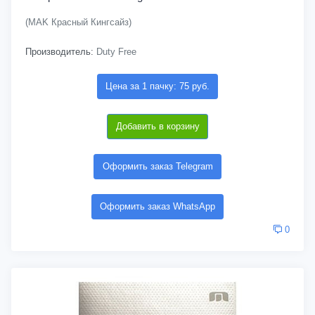
(MAK Красный Кингсайз)
Производитель:
Duty Free
Цена за 1 пачку: 75 руб.
Добавить в корзину
Оформить заказ Telegram
Оформить заказ WhatsApp
0