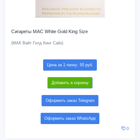
Сигареты MAC White Gold King Size
(МАК Вайт Голд Кинг Сайз)
Цена за 1 пачку: 50 руб.
Добавить в корзину
Оформить заказ Telegram
Оформить заказ WhatsApp
0