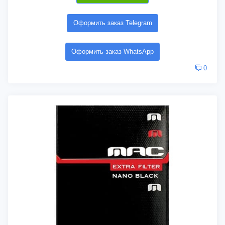
Оформить заказ Telegram
Оформить заказ WhatsApp
0