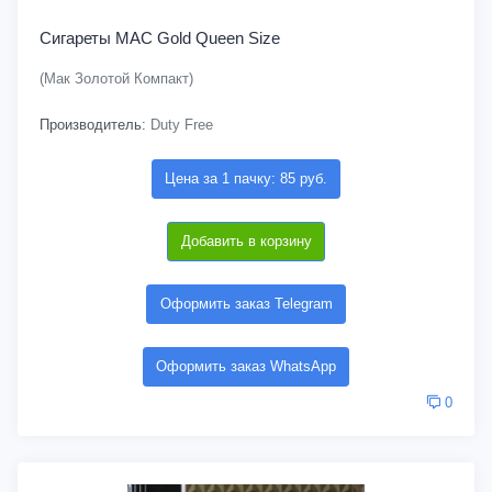
Сигареты MAC Gold Queen Size
(Мак Золотой Компакт)
Производитель:
Duty Free
Цена за 1 пачку: 85 руб.
Добавить в корзину
Оформить заказ Telegram
Оформить заказ WhatsApp
0