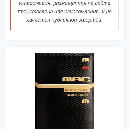
Информация, размещенная на сайте
представлена для ознакомления, и не
является публичной офертой.