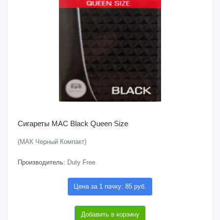
Сигареты MAC Black Queen Size
(МАК Черный Компакт)
Производитель:
Duty Free
Цена за 1 пачку: 85 руб.
Добавить в корзину