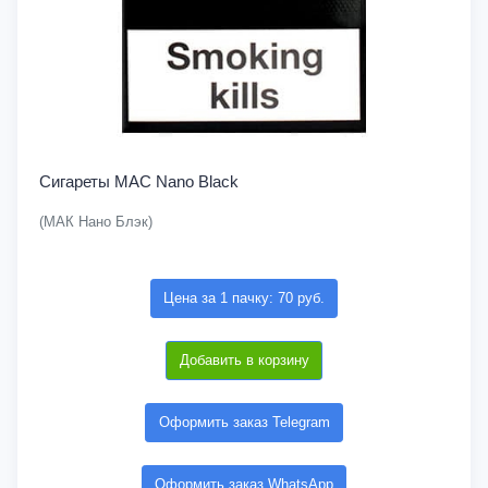
Сигареты MAC Nano Black
(МАК Нано Блэк)
Цена за 1 пачку: 70 руб.
Добавить в корзину
Оформить заказ Telegram
Оформить заказ WhatsApp