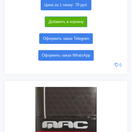
Цена за 1 пачку: 70 руб.
Добавить в корзину
Оформить заказ Telegram
Оформить заказ WhatsApp
0