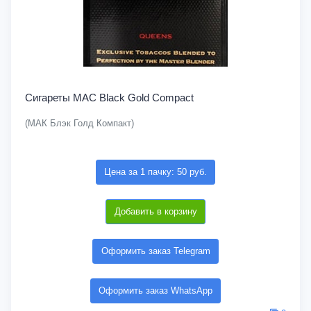
Сигареты MAC Black Gold Compact
(МАК Блэк Голд Компакт)
Цена за 1 пачку: 50 руб.
Добавить в корзину
Оформить заказ Telegram
Оформить заказ WhatsApp