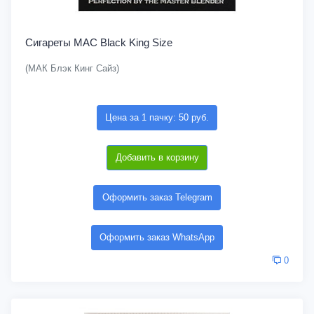
Сигареты MAC Black King Size
(МАК Блэк Кинг Сайз)
Цена за 1 пачку: 50 руб.
Добавить в корзину
Оформить заказ Telegram
Оформить заказ WhatsApp
0