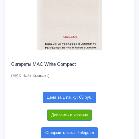
Сигареты MAC White Compact
(МАК Вайт Компакт)
Цена за 1 пачку: 65 руб.
Добавить в корзину
Оформить заказ Telegram