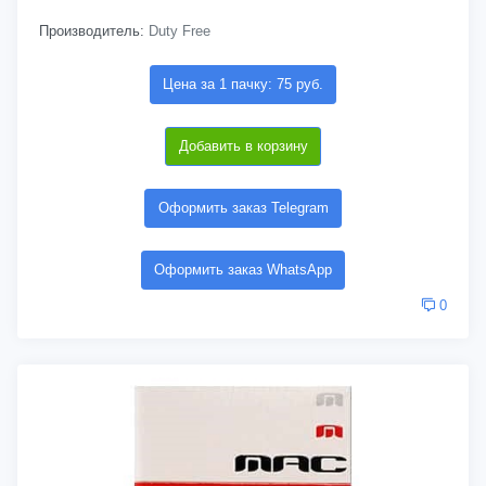
Производитель:
Duty Free
Цена за 1 пачку: 75 руб.
Добавить в корзину
Оформить заказ Telegram
Оформить заказ WhatsApp
0