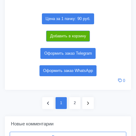
Цена за 1 пачку: 90 руб.
Добавить в корзину
Оформить заказ Telegram
Оформить заказ WhatsApp
0
1
2
Новые комментарии