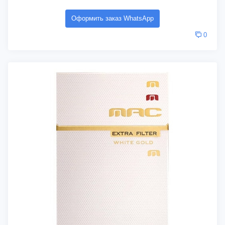
Оформить заказ WhatsApp
0