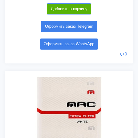
Добавить в корзину
Оформить заказ Telegram
Оформить заказ WhatsApp
0