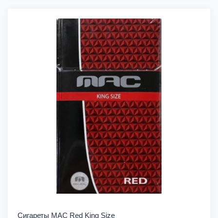
Сигареты MAC Red King Size