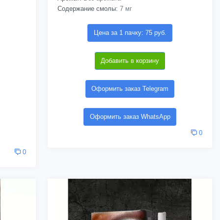
Содержание смолы:
7 мг
Цена за 1 пачку: 75 руб.
Добавить в корзину
Оформить заказ Telegram
Оформить заказ WhatsApp
0
0