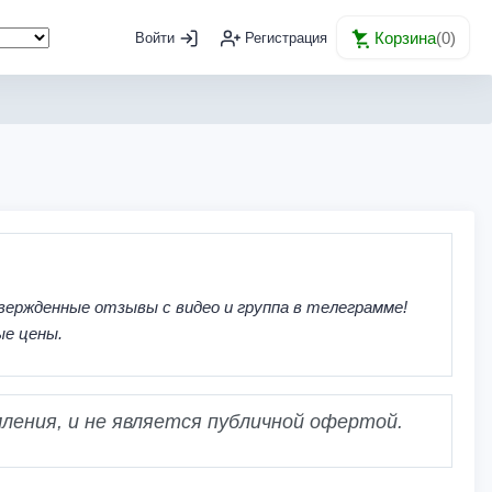
Корзина
(
0
)
Войти
Регистрация
вержденные отзывы с видео и группа в телеграмме!
ые цены.
ления, и не является публичной офертой.