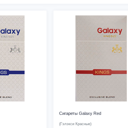
Сигареты Galaxy Red
(Гэлэкси Красные)