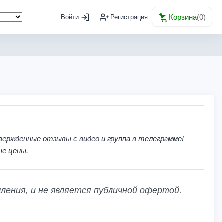
Корзина
(
0
)
Войти
Регистрация
вержденные отзывы с видео и группа в телеграмме!
ые цены.
ления, и не является публичной офертой.