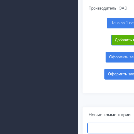
Производитель:
ОАЭ
Цена за 1 па
Добавить 
Оформить зак
Оформить зак
Новые комментарии