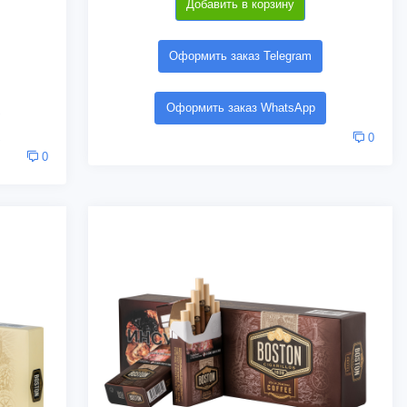
Добавить в корзину
Оформить заказ Telegram
Оформить заказ WhatsApp
0
0