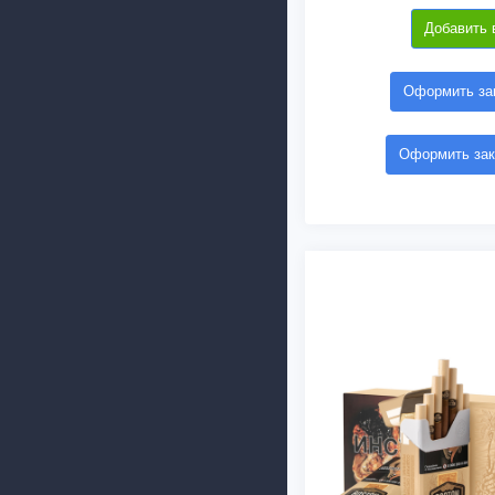
Добавить 
Оформить зак
Оформить зак