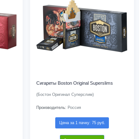
Сигареты Boston Original Superslims
(Бостон Оригинал Суперслим)
Производитель:
Россия
Цена за 1 пачку: 75 руб.