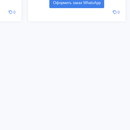
Оформить заказ WhatsApp
0
0