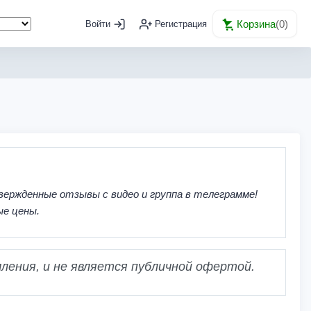
Корзина
(
0
)
Войти
Регистрация
вержденные отзывы с видео и группа в телеграмме!
ые цены.
ления, и не является публичной офертой.