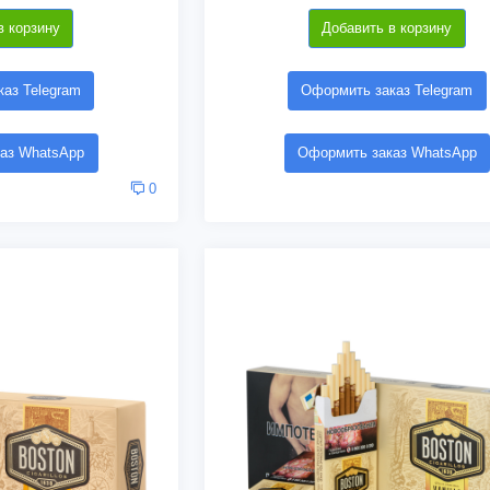
в корзину
Добавить в корзину
аз Telegram
Оформить заказ Telegram
аз WhatsApp
Оформить заказ WhatsApp
0