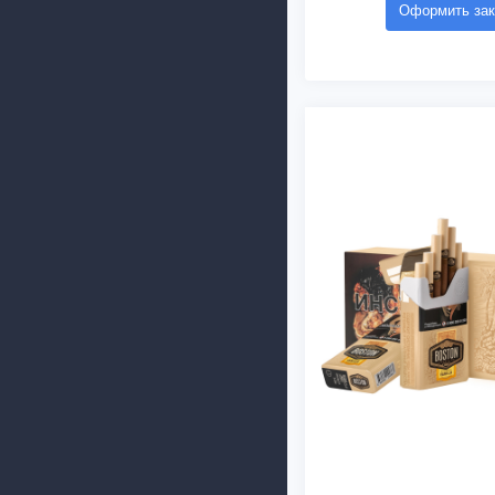
Оформить зак