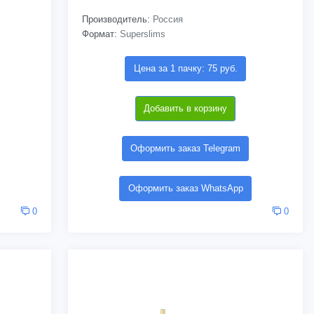
Производитель:
Россия
Формат:
Superslims
Цена за 1 пачку: 75 руб.
Добавить в корзину
Оформить заказ Telegram
Оформить заказ WhatsApp
0
0