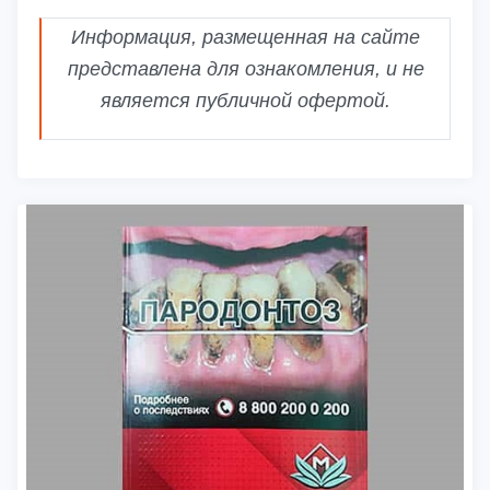
Информация, размещенная на сайте
представлена для ознакомления, и не
является публичной офертой.