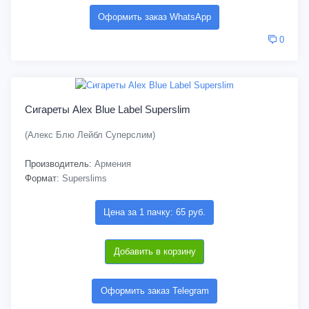
Оформить заказ WhatsApp
0
Сигареты Alex Blue Label Superslim
(Алекс Блю Лейбл Суперслим)
Производитель:
Армения
Формат:
Superslims
Цена за 1 пачку: 65 руб.
Добавить в корзину
Оформить заказ Telegram