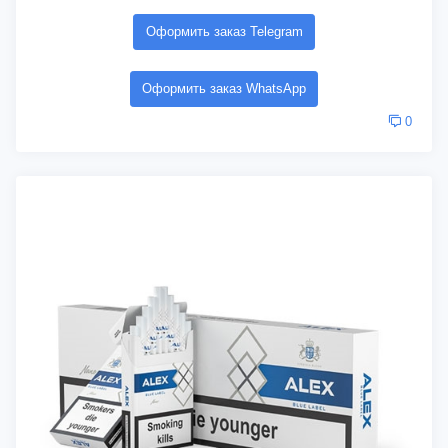
Оформить заказ Telegram
Оформить заказ WhatsApp
0