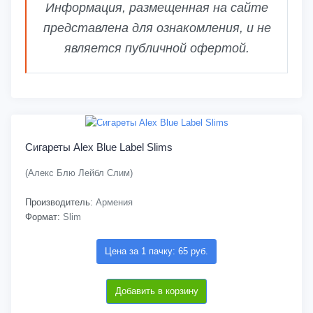
Информация, размещенная на сайте
представлена для ознакомления, и не
является публичной офертой.
Сигареты Alex Blue Label Slims
(Алекс Блю Лейбл Слим)
Производитель:
Армения
Формат:
Slim
Цена за 1 пачку: 65 руб.
Добавить в корзину