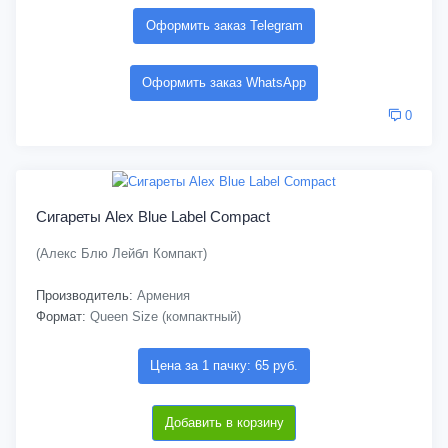
Оформить заказ Telegram
Оформить заказ WhatsApp
0
Сигареты Alex Blue Label Compact
(Алекс Блю Лейбл Компакт)
Производитель:
Армения
Формат:
Queen Size (компактный)
Цена за 1 пачку: 65 руб.
Добавить в корзину