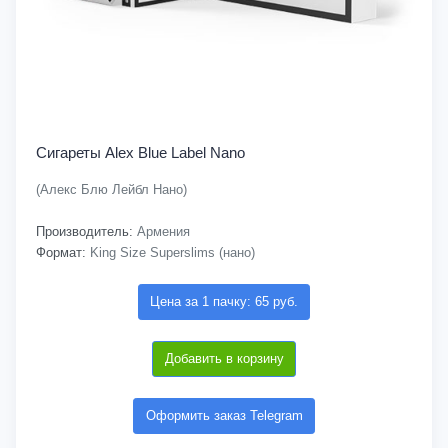
Сигареты Alex Blue Label Nano
(Алекс Блю Лейбл Нано)
Производитель:
Армения
Формат:
King Size Superslims (нано)
Цена за 1 пачку: 65 руб.
Добавить в корзину
Оформить заказ Telegram