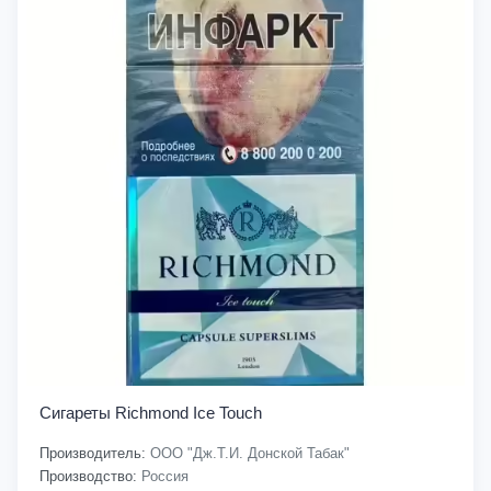
Сигареты Richmond Ice Touch
Производитель:
ООО "Дж.Т.И. Донской Табак"
Производство:
Россия