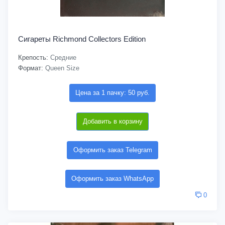
Сигареты Richmond Collectors Edition
Крепость:
Средние
Формат:
Queen Size
Цена за 1 пачку: 50 руб.
Добавить в корзину
Оформить заказ Telegram
Оформить заказ WhatsApp
0