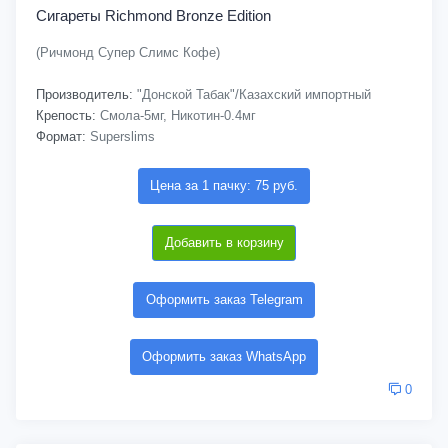
Сигареты Richmond Bronze Edition
(Ричмонд Супер Слимс Кофе)
Производитель:
"Донской Табак"/Казахский импортный
Крепость:
Смола-5мг, Никотин-0.4мг
Формат:
Superslims
Цена за 1 пачку: 75 руб.
Добавить в корзину
Оформить заказ Telegram
Оформить заказ WhatsApp
0