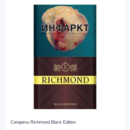
Сигареты Richmond Black Edition