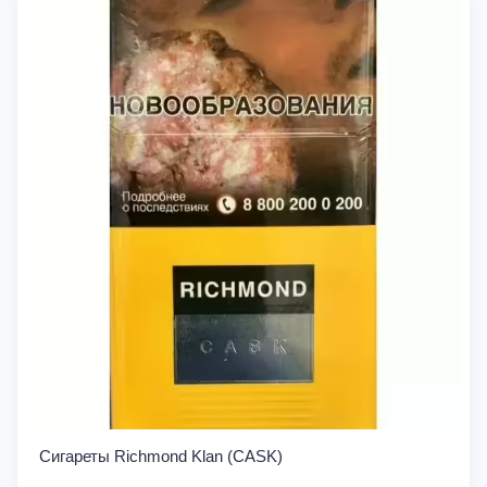
Сигареты Richmond Klan (CASK)