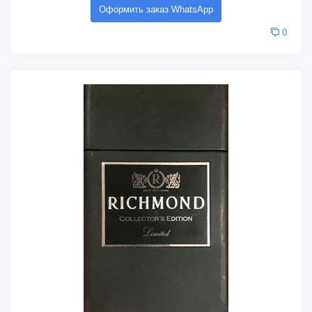
Оформить заказ WhatsApp
0