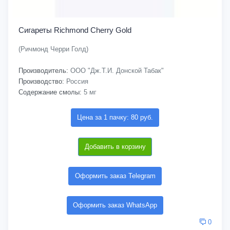
Сигареты Richmond Cherry Gold
(Ричмонд Черри Голд)
Производитель:
ООО "Дж.Т.И. Донской Табак"
Производство:
Россия
Содержание смолы:
5 мг
Цена за 1 пачку: 80 руб.
Добавить в корзину
Оформить заказ Telegram
Оформить заказ WhatsApp
0