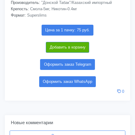
Производитель:
"Донской Табак"/Казахский импортный
Крепость:
Смола-5мг, Никотин-0.4мг
Формат:
Superslims
Цена за 1 пачку: 75 руб.
Добавить в корзину
Оформить заказ Telegram
Оформить заказ WhatsApp
0
Новые комментарии