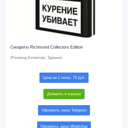
Сигареты Richmond Collectors Edition
(Ричмонд Колекторс Эдишен)
Цена за 1 пачку: 75 руб.
Добавить в корзину
Оформить заказ Telegram
Оформить заказ WhatsApp