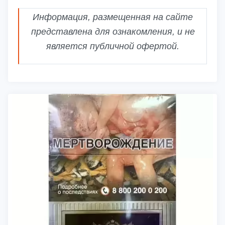
Информация, размещенная на сайте
представлена для ознакомления, и не
является публичной офертой.