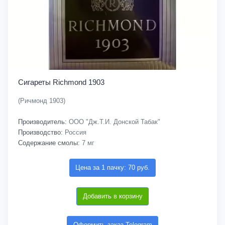
Сигареты Richmond 1903
(Ричмонд 1903)
Производитель:
ООО "Дж.Т.И. Донской Табак"
Производство:
Россия
Содержание смолы:
7 мг
Цена за 1 пачку: 70 руб.
Добавить в корзину
Оформить заказ Telegram