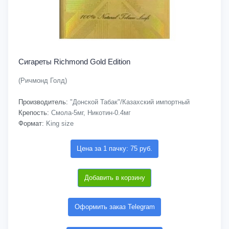
Сигареты Richmond Gold Edition
(Ричмонд Голд)
Производитель:
"Донской Табак"/Казахский импортный
Крепость:
Смола-5мг, Никотин-0.4мг
Формат:
King size
Цена за 1 пачку: 75 руб.
Добавить в корзину
Оформить заказ Telegram