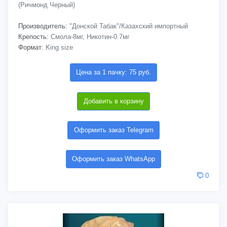
(Ричмонд Черный)
Производитель:
"Донской Табак"/Казахский импортный
Крепость:
Смола-8мг, Никотин-0.7мг
Формат:
King size
Цена за 1 пачку: 75 руб.
Добавить в корзину
Оформить заказ Telegram
Оформить заказ WhatsApp
0