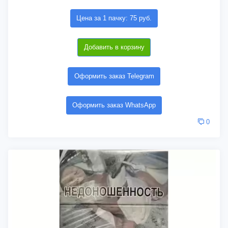
Цена за 1 пачку: 75 руб.
Добавить в корзину
Оформить заказ Telegram
Оформить заказ WhatsApp
0