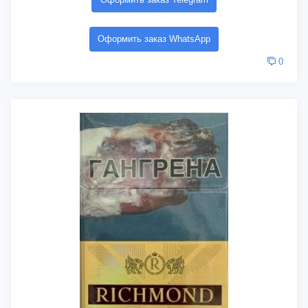
Оформить заказ WhatsApp
0