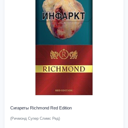
Сигареты Richmond Red Edition
(Ричмонд Супер Слимс Ред)