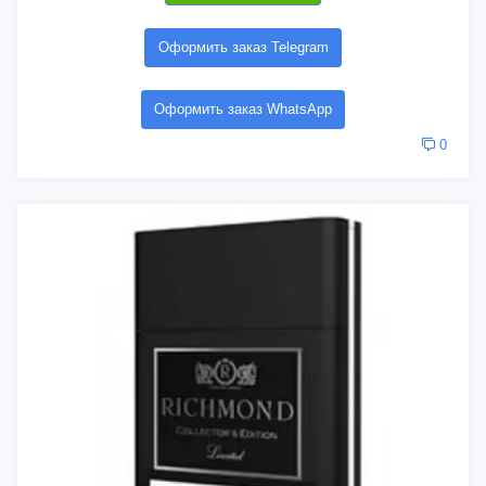
Оформить заказ Telegram
Оформить заказ WhatsApp
0