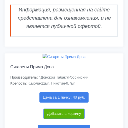
Информация, размещенная на сайте
представлена для ознакомления, и не
является публичной офертой.
Сигареты Прима Дона
Производитель:
"Донской Табак"/Российский
Крепость:
Смола-12мг, Никотин-0.7мг
Цена за 1 пачку: 40 руб.
Добавить в корзину