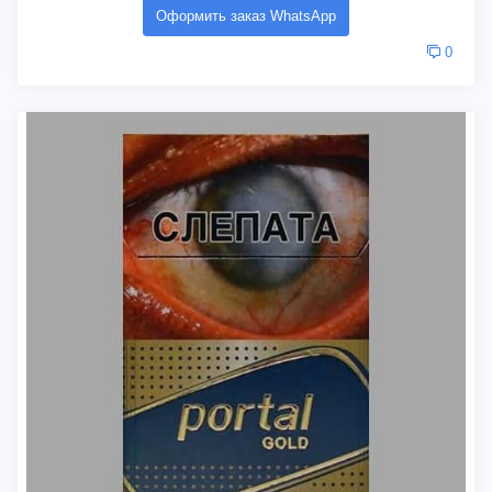
Оформить заказ WhatsApp
0