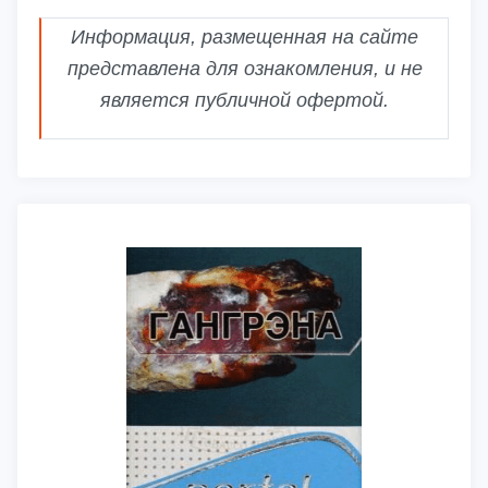
Информация, размещенная на сайте
представлена для ознакомления, и не
является публичной офертой.