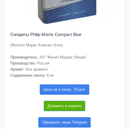
Сигареты Philip Morris Compact Blue
(Филипп Морис Компакт Блю)
Производитель:
АО "Филип Моррис Ижора"
Производство:
Россия
Аромат:
Без аромата
Содержание смолы:
6 мг
Цена за 1 пачку: 70 руб.
Добавить в корзину
Оформить заказ Telegram