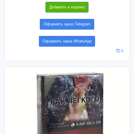
Добавить в корзину
Оформить заказ Telegram
Оформить заказ WhatsApp
0