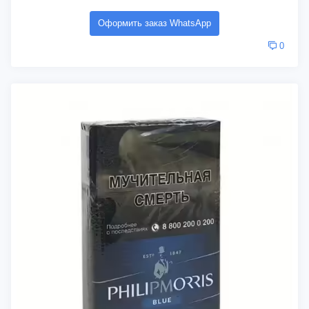
Оформить заказ WhatsApp
0