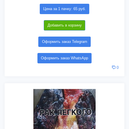
Цена за 1 пачку: 65 руб.
Добавить в корзину
Оформить заказ Telegram
Оформить заказ WhatsApp
0