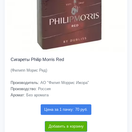
Сигареты Philip Morris Red
(Филипп Морис Ред)
Производитель:
АО "Филип Моррис Ижора"
Производство:
Россия
Аромат:
Без аромата
Цена за 1 пачку: 70 руб.
Добавить в корзину