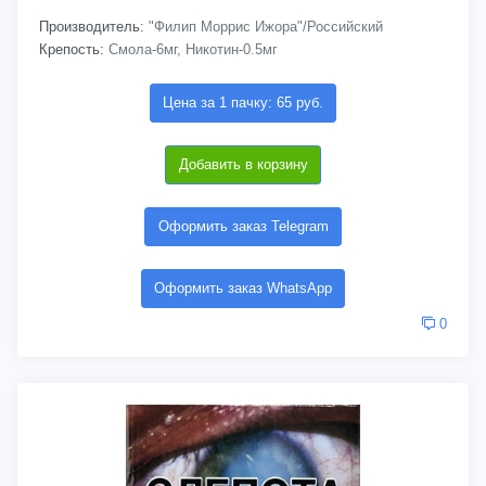
Производитель:
"Филип Моррис Ижора"/Российский
Крепость:
Смола-6мг, Никотин-0.5мг
Цена за 1 пачку: 65 руб.
Добавить в корзину
Оформить заказ Telegram
Оформить заказ WhatsApp
0