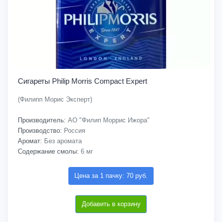
Сигареты Philip Morris Compact Expert
(Филипп Морис Эксперт)
Производитель:
АО "Филип Моррис Ижора"
Производство:
Россия
Аромат:
Без аромата
Содержание смолы:
6 мг
Цена за 1 пачку: 70 руб.
Добавить в корзину