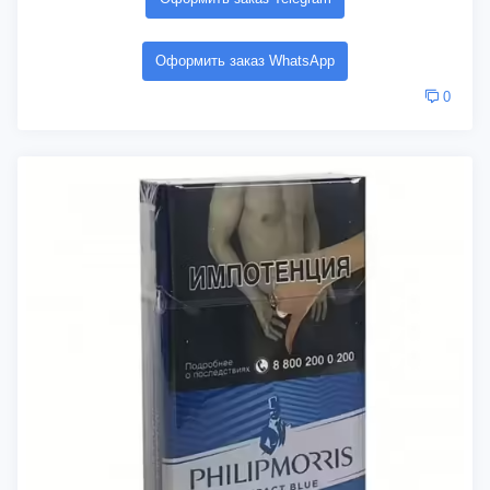
Оформить заказ WhatsApp
0