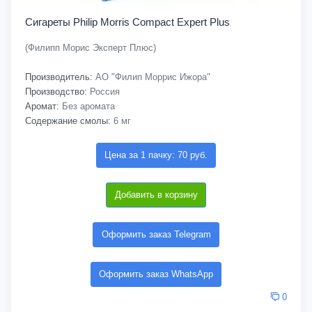
Сигареты Philip Morris Compact Expert Plus
(Филипп Морис Эксперт Плюс)
Производитель:
АО "Филип Моррис Ижора"
Производство:
Россия
Аромат:
Без аромата
Содержание смолы:
6 мг
Цена за 1 пачку: 70 руб.
Добавить в корзину
Оформить заказ Telegram
Оформить заказ WhatsApp
0