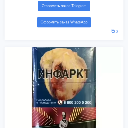
Оформить заказ Telegram
Оформить заказ WhatsApp
0