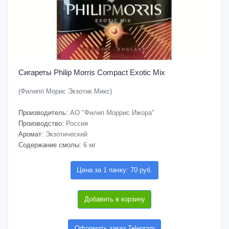
Сигареты Philip Morris Compact Exotic Mix
(Филипп Морис Экзотик Микс)
Производитель:
АО "Филип Моррис Ижора"
Производство:
Россия
Аромат:
Экзотический
Содержание смолы:
6 мг
Цена за 1 пачку: 70 руб.
Добавить в корзину
Оформить заказ Telegram