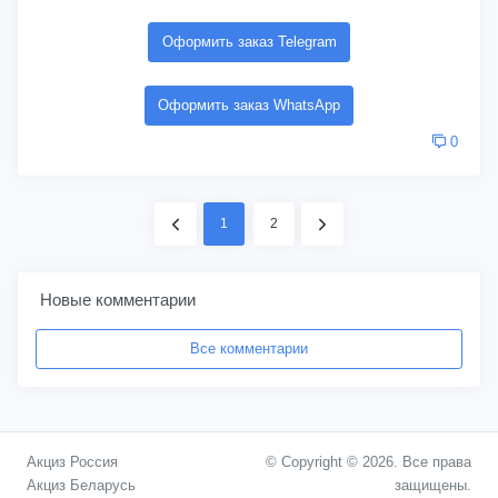
Оформить заказ Telegram
Оформить заказ WhatsApp
0
1
2
Новые комментарии
Все комментарии
Акциз Россия
© Copyright © 2026. Все права
Акциз Беларусь
защищены.