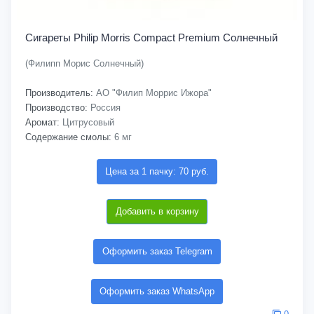
Сигареты Philip Morris Compact Premium Солнечный
(Филипп Морис Солнечный)
Производитель:
АО "Филип Моррис Ижора"
Производство:
Россия
Аромат:
Цитрусовый
Содержание смолы:
6 мг
Цена за 1 пачку: 70 руб.
Добавить в корзину
Оформить заказ Telegram
Оформить заказ WhatsApp