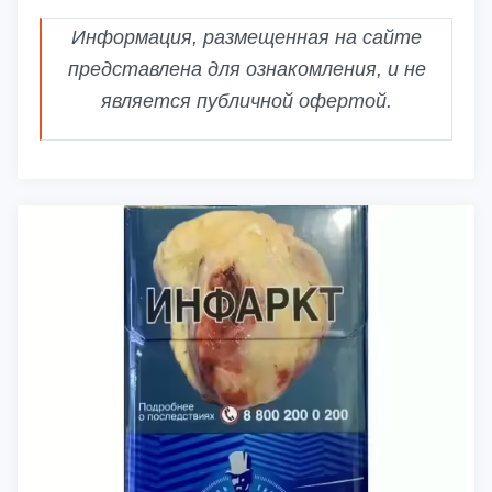
Информация, размещенная на сайте
представлена для ознакомления, и не
является публичной офертой.