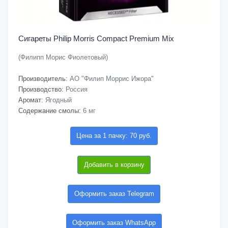
Сигареты Philip Morris Compact Premium Mix
(Филипп Морис Фиолетовый)
Производитель:
АО "Филип Моррис Ижора"
Производство:
Россия
Аромат:
Ягодный
Содержание смолы:
6 мг
Цена за 1 пачку: 70 руб.
Добавить в корзину
Оформить заказ Telegram
Оформить заказ WhatsApp