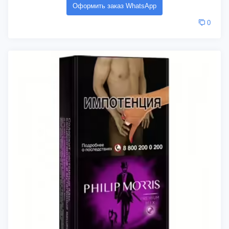
Оформить заказ WhatsApp
0