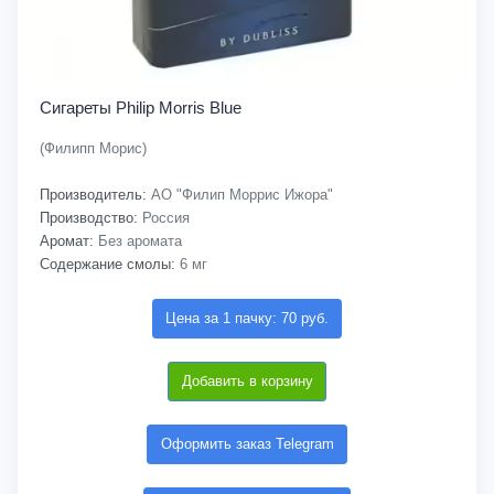
Сигареты Philip Morris Blue
(Филипп Морис)
Производитель:
АО "Филип Моррис Ижора"
Производство:
Россия
Аромат:
Без аромата
Содержание смолы:
6 мг
Цена за 1 пачку: 70 руб.
Добавить в корзину
Оформить заказ Telegram