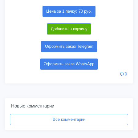
Цена за 1 пачку: 70 руб.
Добавить в корзину
Оформить заказ Telegram
Оформить заказ WhatsApp
0
Новые комментарии
Все комментарии