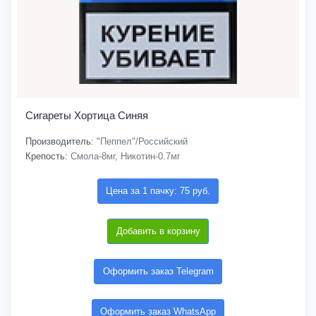
Сигареты Хортица Синяя
Производитель:
"Пеппел"/Российский
Крепость:
Смола-8мг, Никотин-0.7мг
Цена за 1 пачку: 75 руб.
Добавить в корзину
Оформить заказ Telegram
Оформить заказ WhatsApp