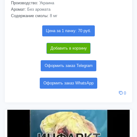
Производство:
Украина
Аромат:
Без аромата
Содержание смолы:
8 мг
Цена за 1 пачку: 70 руб.
Добавить в корзину
Оформить заказ Telegram
Оформить заказ WhatsApp
0