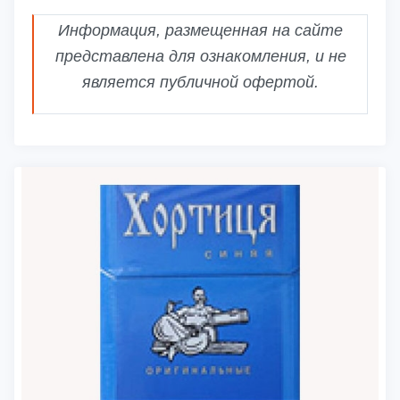
Информация, размещенная на сайте
представлена для ознакомления, и не
является публичной офертой.