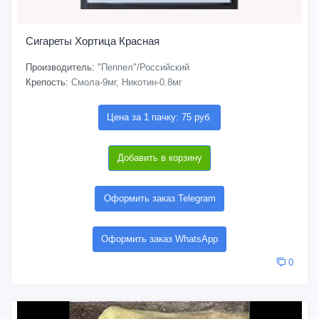
Сигареты Хортица Красная
Производитель:
"Пеппел"/Российский
Крепость:
Смола-9мг, Никотин-0.8мг
Цена за 1 пачку: 75 руб.
Добавить в корзину
Оформить заказ Telegram
Оформить заказ WhatsApp
0