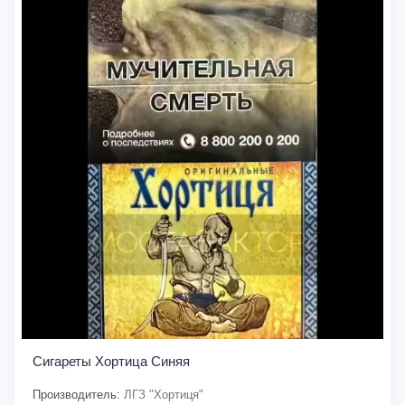
Сигареты Хортица Синяя
Производитель:
ЛГЗ "Хортиця"