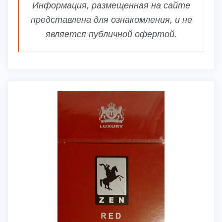
Информация, размещенная на сайте
представлена для ознакомления, и не
является публичной офертой.