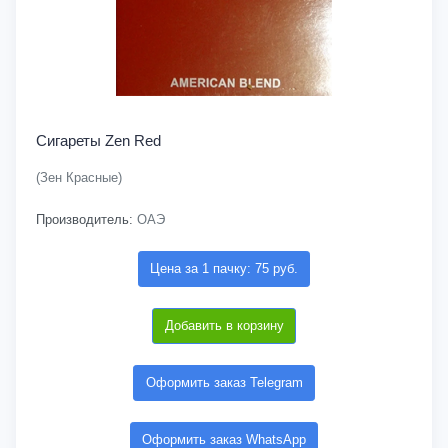
Сигареты Zen Red
(Зен Красные)
Производитель:
ОАЭ
Цена за 1 пачку: 75 руб.
Добавить в корзину
Оформить заказ Telegram
Оформить заказ WhatsApp