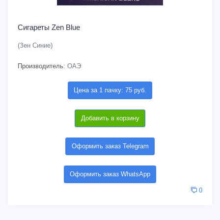
Сигареты Zen Blue
(Зен Синие)
Производитель:
ОАЭ
Цена за 1 пачку: 75 руб.
Добавить в корзину
Оформить заказ Telegram
Оформить заказ WhatsApp
0