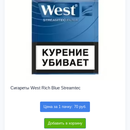
Сигареты West Rich Blue Streamtec
Цена за 1 пачку: 70 руб.
Добавить в корзину