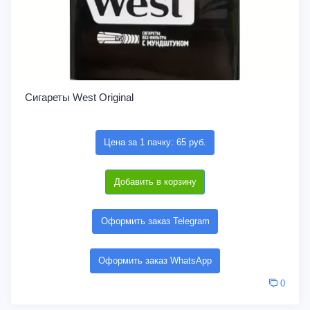
Сигареты West Original
Цена за 1 пачку: 65 руб.
Добавить в корзину
Оформить заказ Telegram
Оформить заказ WhatsApp
0