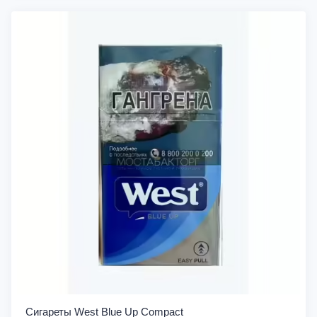
Сигареты West Blue Up Compact