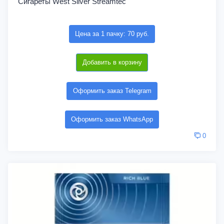
Сигареты West Silver Streamtec
Цена за 1 пачку: 70 руб.
Добавить в корзину
Оформить заказ Telegram
Оформить заказ WhatsApp
0