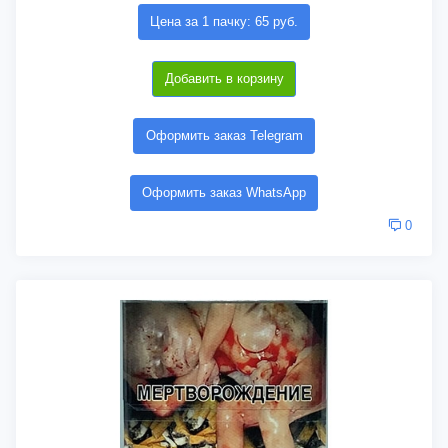
Цена за 1 пачку: 65 руб.
Добавить в корзину
Оформить заказ Telegram
Оформить заказ WhatsApp
0