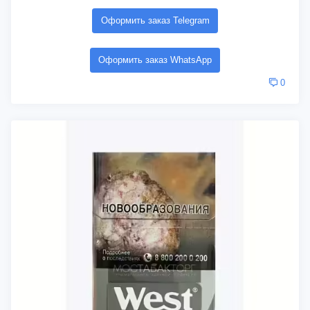
Оформить заказ Telegram
Оформить заказ WhatsApp
0