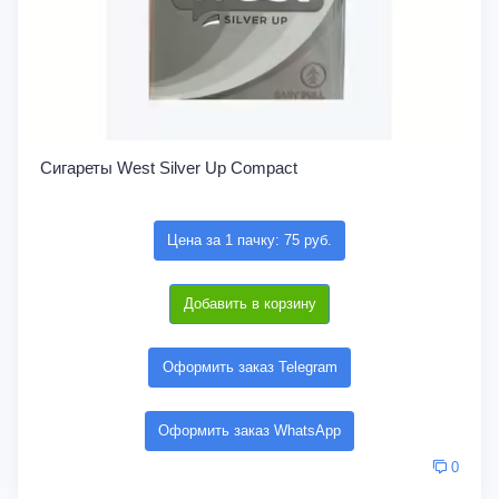
Сигареты West Silver Up Compact
Цена за 1 пачку: 75 руб.
Добавить в корзину
Оформить заказ Telegram
Оформить заказ WhatsApp
0