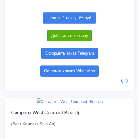
Цена за 1 пачку: 65 руб.
Добавить в корзину
Оформить заказ Telegram
Оформить заказ WhatsApp
0
Сигареты West Compact Blue Up
(Вест Компакт Блю Ап)