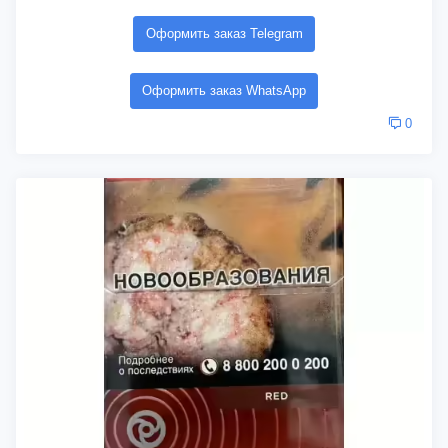
Оформить заказ Telegram
Оформить заказ WhatsApp
0