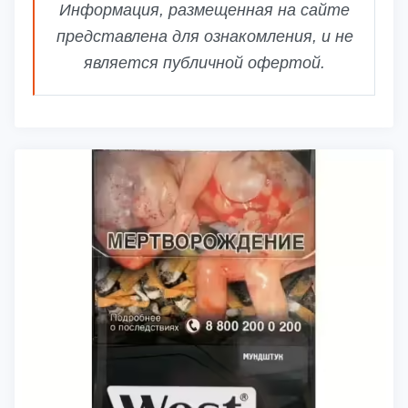
Информация, размещенная на сайте
представлена для ознакомления, и не
является публичной офертой.