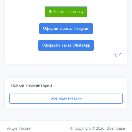
Добавить в корзину
Оформить заказ Telegram
Оформить заказ WhatsApp
0
Новые комментарии
Все комментарии
Акциз Россия
© Copyright © 2026. Все права