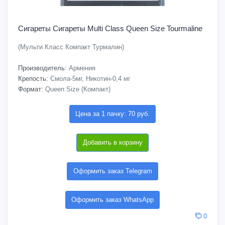
Сигареты Cигареты Multi Class Queen Size Tourmaline
(Мульти Класс Компакт Турмалин)
Производитель:
Армения
Крепость:
Смола-5мг, Никотин-0,4 мг
Формат:
Queen Size (Компакт)
Цена за 1 пачку: 70 руб.
Добавить в корзину
Оформить заказ Telegram
Оформить заказ WhatsApp
0