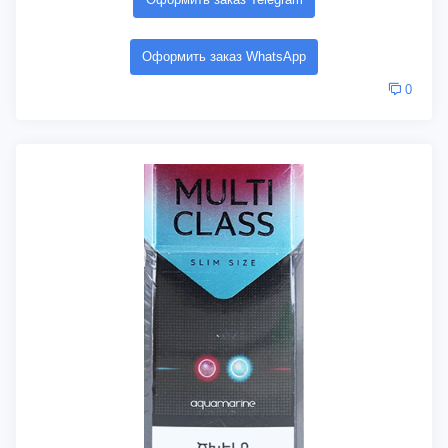
Оформить заказ WhatsApp
0