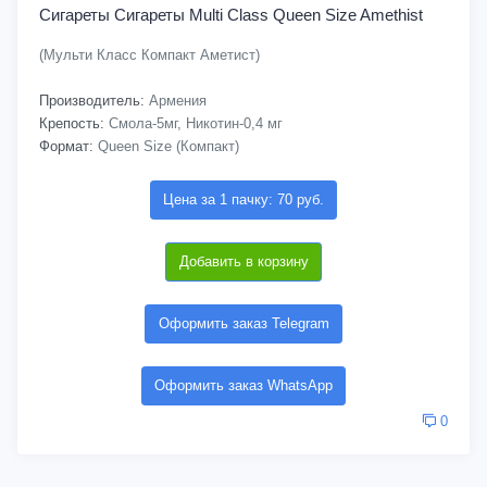
Сигареты Cигареты Multi Class Queen Size Amethist
(Мульти Класс Компакт Аметист)
Производитель:
Армения
Крепость:
Смола-5мг, Никотин-0,4 мг
Формат:
Queen Size (Компакт)
Цена за 1 пачку: 70 руб.
Добавить в корзину
Оформить заказ Telegram
Оформить заказ WhatsApp
0