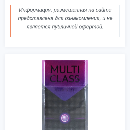
Информация, размещенная на сайте
представлена для ознакомления, и не
является публичной офертой.