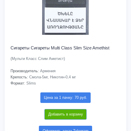
Сигареты Cигареты Multi Class Slim Size Amethist
(Мульти Класс Слим Аметист)
Производитель:
Армения
Крепость:
Смола-5мг, Никотин-0,4 мг
Формат:
Slims
Цена за 1 пачку: 70 руб.
Добавить в корзину
Оформить заказ Telegram