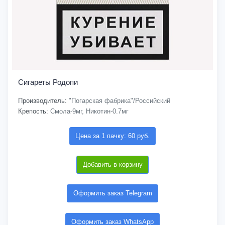
Сигареты Родопи
Производитель:
"Погарская фабрика"/Российский
Крепость:
Смола-9мг, Никотин-0.7мг
Цена за 1 пачку: 60 руб.
Добавить в корзину
Оформить заказ Telegram
Оформить заказ WhatsApp