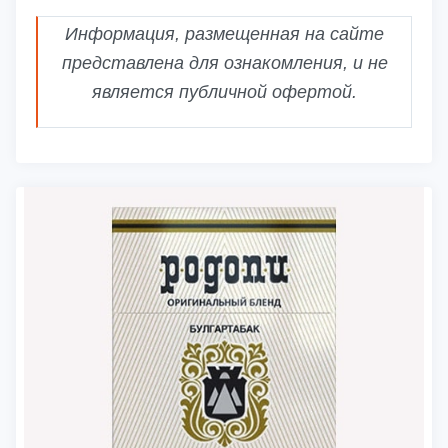
Информация, размещенная на сайте
представлена для ознакомления, и не
является публичной офертой.