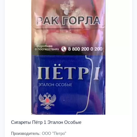
Сигареты Пётр 1 Эталон Особые
Производитель:
ООО "Петро"