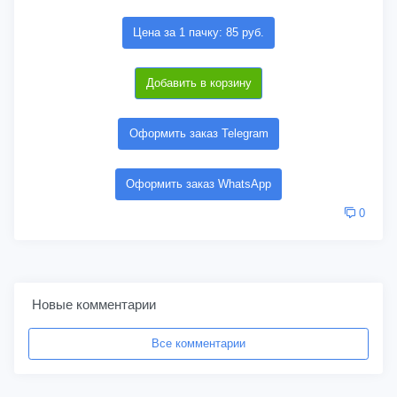
Цена за 1 пачку: 85 руб.
Добавить в корзину
Оформить заказ Telegram
Оформить заказ WhatsApp
0
Новые комментарии
Все комментарии