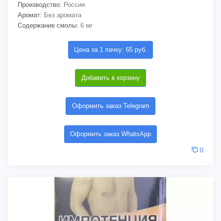
Производство:
Россия
Аромат:
Без аромата
Содержание смолы:
6 мг
Цена за 1 пачку: 65 руб.
Добавить в корзину
Оформить заказ Telegram
Оформить заказ WhatsApp
0