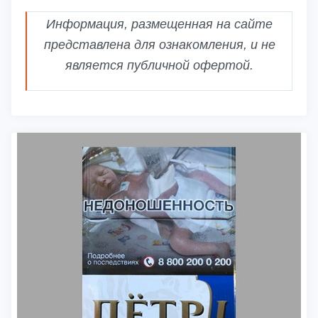
Информация, размещенная на сайте
представлена для ознакомления, и не
является публичной офертой.