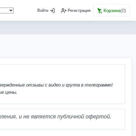
Корзина
(
0
)
Войти
Регистрация
вержденные отзывы с видео и группа в телеграмме!
ые цены.
ления, и не является публичной офертой.