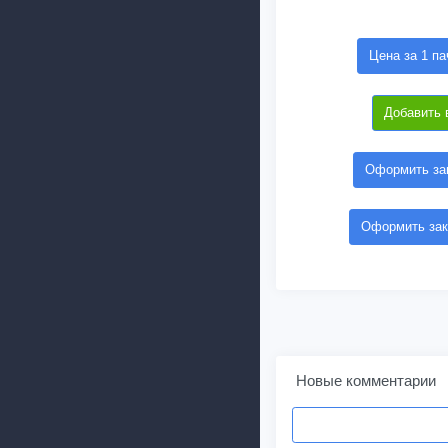
Цена за 1 па
Добавить 
Оформить зак
Оформить зак
Новые комментарии