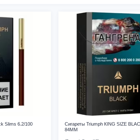
k Slims 6.2/100
Сигареты Triumph КING SIZE BLA
84MM