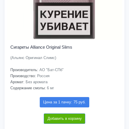
Сигареты Alliance Original Slims
(Альянс Оригинал Слимс)
Производитель:
АО "Бат-СПб"
Производство:
Россия
Аромат:
Без аромата
Содержание смолы:
6 мг
Цена за 1 пачку: 75 руб.
Добавить в корзину