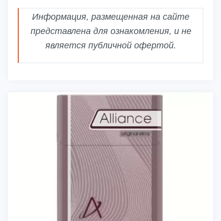
Информация, размещенная на сайте
представлена для ознакомления, и не
является публичной офертой.