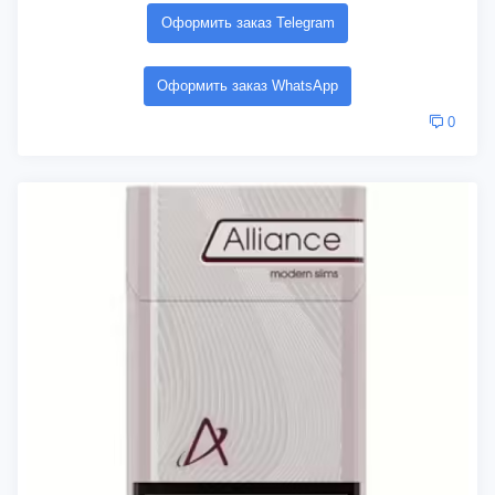
Оформить заказ Telegram
Оформить заказ WhatsApp
0