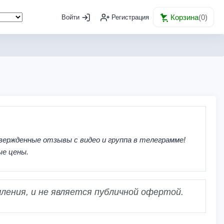
Корзина
(
0
)
Войти
Регистрация
вержденные отзывы с видео и группа в телеграмме!
ые цены.
ления, и не является публичной офертой.