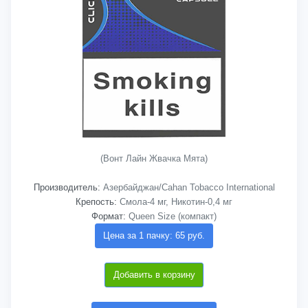
(Вонт Лайн Жвачка Мята)
Производитель:
Азербайджан/Cahan Tobacco International
Крепость:
Смола-4 мг, Никотин-0,4 мг
Формат:
Queen Size (компакт)
Цена за 1 пачку: 65 руб.
Добавить в корзину