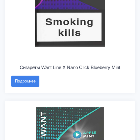
Сигареты Want Line X Nano Click Blueberry Mint
Подробнее