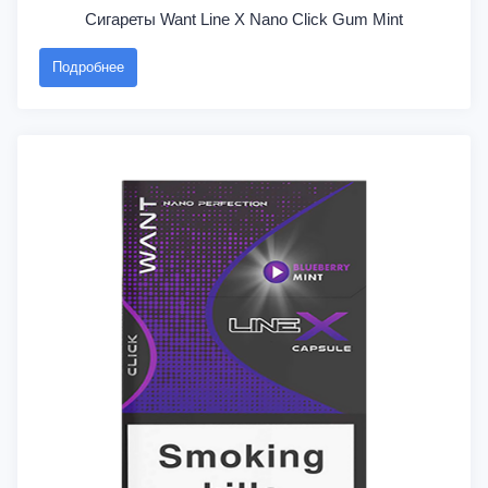
Сигареты Want Line X Nano Click Gum Mint
Подробнее