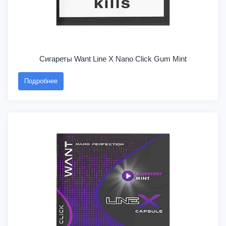
Сигареты Want Line X Nano Click Gum Mint
Подробнее