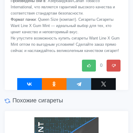
Произведены они в:
Азербайджан/Cahan Tobacco
International, что является гарантией высокого качества и
соответствия стандартам безопасности.
Формат пачки:
Queen Size (компакт). Сигареты Сигареты
Want Line X Gum Mint — идеальный выбор для тех, кто
ценит качество и неповторимый вкус.
Не упустите возможность купить сигареты Want Line X Gum
Mint оптом по выгодным условиям! Сделайте заказ прямо
сейчас и наслаждайтесь великолепным качеством сигарет!
0
Похожие сигареты