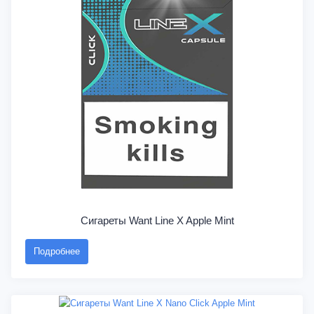
Сигареты Want Line X Apple Mint
Подробнее