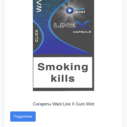
Сигареты Want Line X Gum Mint
Подробнее