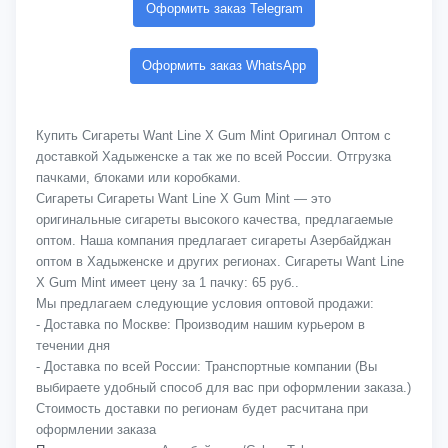
Оформить заказ Telegram
Оформить заказ WhatsApp
Купить Сигареты Want Line X Gum Mint Оригинал Оптом с
доставкой Хадыженске а так же по всей России. Отгрузка
пачками, блоками или коробками.
Сигареты Сигареты Want Line X Gum Mint — это
оригинальные сигареты высокого качества, предлагаемые
оптом. Наша компания предлагает сигареты Азербайджан
оптом в Хадыженске и других регионах. Сигареты Want Line
X Gum Mint имеет цену за 1 пачку: 65 руб..
Мы предлагаем следующие условия оптовой продажи:
- Доставка по Москве: Производим нашим курьером в
течении дня
- Доставка по всей России: Транспортные компании (Вы
выбираете удобный способ для вас при оформлении заказа.)
Стоимость доставки по регионам будет расчитана при
оформлении заказа