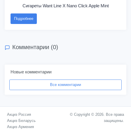
Сигареты Want Line X Nano Click Apple Mint
Подробнее
Комментарии (0)
Новые комментарии
Все комментарии
Акциз Россия
© Copyright © 2026. Все права
Акциз Беларусь
защищены.
Акциз Армения