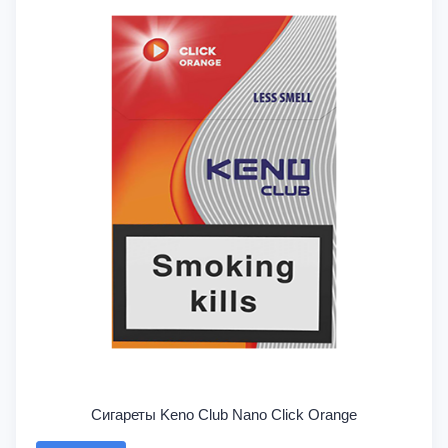
Сигареты Keno Club Nano Click Orange