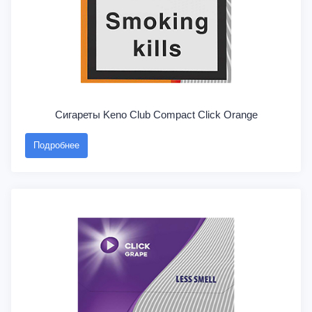
Сигареты Keno Club Compact Click Orange
Подробнее