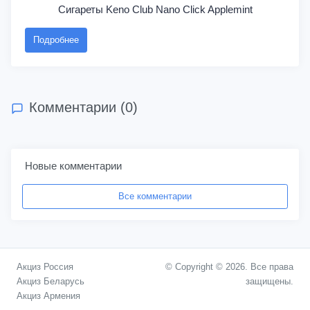
Сигареты Keno Club Nano Click Applemint
Подробнее
Комментарии (0)
Новые комментарии
Все комментарии
Акциз Россия
© Copyright © 2026. Все права
Акциз Беларусь
защищены.
Акциз Армения