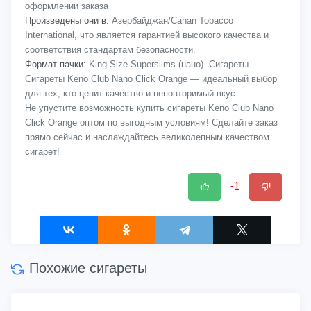
оформлении заказа
Произведены они в:
Азербайджан/Cahan Tobacco
International, что является гарантией высокого качества и
соответствия стандартам безопасности.
Формат пачки:
King Size Superslims (нано). Сигареты
Сигареты Keno Club Nano Click Orange — идеальный выбор
для тех, кто ценит качество и неповторимый вкус.
Не упустите возможность купить сигареты Keno Club Nano
Click Orange оптом по выгодным условиям! Сделайте заказ
прямо сейчас и наслаждайтесь великолепным качеством
сигарет!
-1
Похожие сигареты