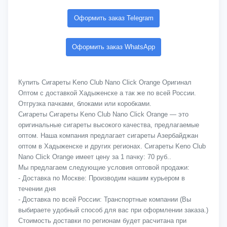
Оформить заказ Telegram
Оформить заказ WhatsApp
Купить Сигареты Keno Club Nano Click Orange Оригинал
Оптом с доставкой Хадыженске а так же по всей России.
Отгрузка пачками, блоками или коробками.
Сигареты Сигареты Keno Club Nano Click Orange — это
оригинальные сигареты высокого качества, предлагаемые
оптом. Наша компания предлагает сигареты Азербайджан
оптом в Хадыженске и других регионах. Сигареты Keno Club
Nano Click Orange имеет цену за 1 пачку: 70 руб..
Мы предлагаем следующие условия оптовой продажи:
- Доставка по Москве: Производим нашим курьером в
течении дня
- Доставка по всей России: Транспортные компании (Вы
выбираете удобный способ для вас при оформлении заказа.)
Стоимость доставки по регионам будет расчитана при