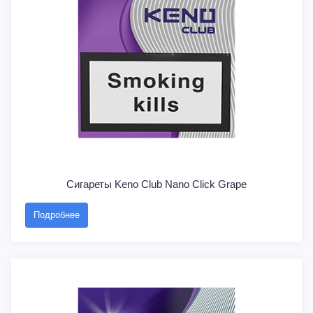
Сигареты Keno Club Nano Click Grape
Подробнее