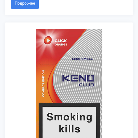
Подробнее