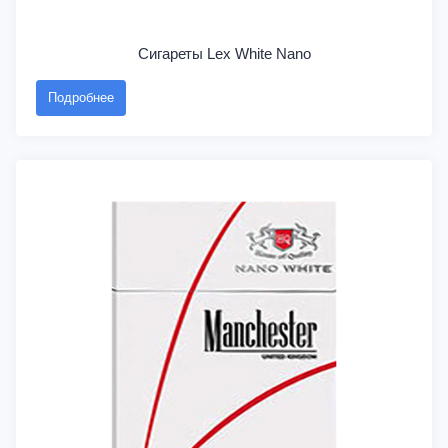
Сигареты Lex White Nano
Подробнее