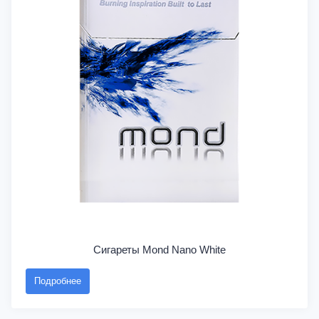
Сигареты Mond Nano White
Подробнее