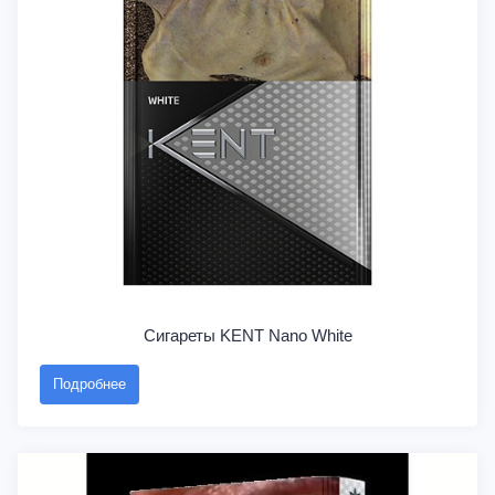
Сигареты KENT Nano White
Подробнее