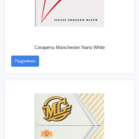
Сигареты Manchester Nano White
Подробнее