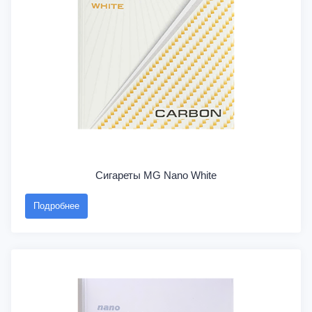
Сигареты MG Nano White
Подробнее