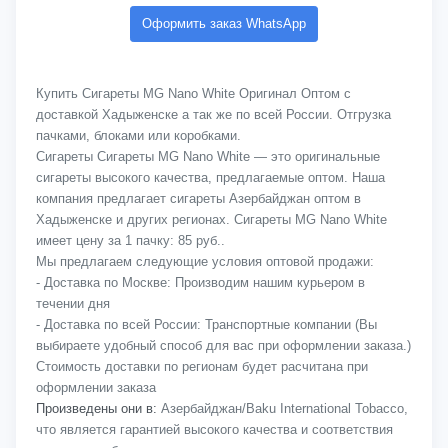
Оформить заказ WhatsApp
Купить Сигареты MG Nano White Оригинал Оптом с
доставкой Хадыженске а так же по всей России. Отгрузка
пачками, блоками или коробками.
Сигареты Сигареты MG Nano White — это оригинальные
сигареты высокого качества, предлагаемые оптом. Наша
компания предлагает сигареты Азербайджан оптом в
Хадыженске и других регионах. Сигареты MG Nano White
имеет цену за 1 пачку: 85 руб..
Мы предлагаем следующие условия оптовой продажи:
- Доставка по Москве: Производим нашим курьером в
течении дня
- Доставка по всей России: Транспортные компании (Вы
выбираете удобный способ для вас при оформлении заказа.)
Стоимость доставки по регионам будет расчитана при
оформлении заказа
Произведены они в:
Азербайджан/Baku International Tobacco,
что является гарантией высокого качества и соответствия