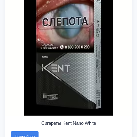
Сигареты Kent Nano White
Подробнее