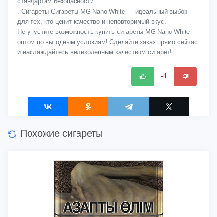
стандартам безопасности.
. Сигареты Сигареты MG Nano White — идеальный выбор
для тех, кто ценит качество и неповторимый вкус.
Не упустите возможность купить сигареты MG Nano White
оптом по выгодным условиям! Сделайте заказ прямо сейчас
и наслаждайтесь великолепным качеством сигарет!
-1
Похожие сигареты