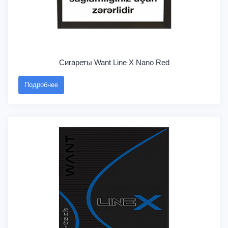
Сигареты Want Line X Nano Red
Подробнее