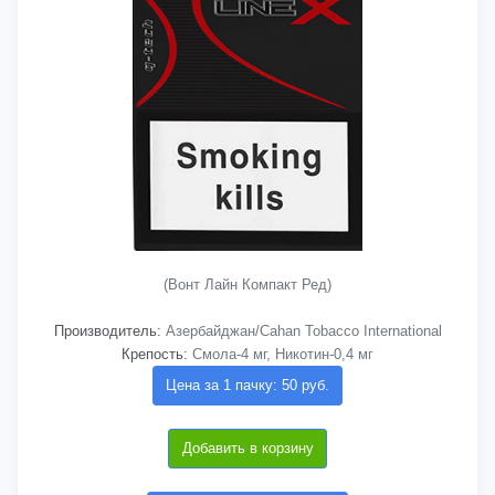
(Вонт Лайн Компакт Ред)
Производитель:
Азербайджан/Cahan Tobacco International
Крепость:
Смола-4 мг, Никотин-0,4 мг
Цена за 1 пачку: 50 руб.
Добавить в корзину