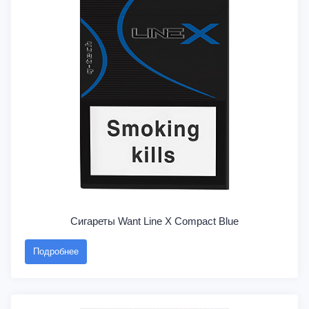
Сигареты Want Line X Compact Blue
Подробнее