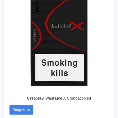
Сигареты Want Line X Compact Red
Подробнее