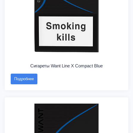
Сигареты Want Line X Compact Blue
Подробнее