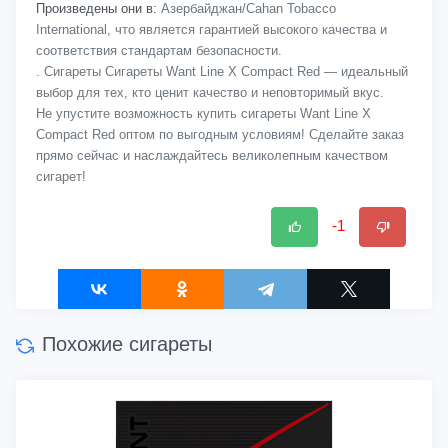
Произведены они в:
Азербайджан/Cahan Tobacco
International, что является гарантией высокого качества и
соответствия стандартам безопасности.
. Сигареты Сигареты Want Line X Compact Red — идеальный
выбор для тех, кто ценит качество и неповторимый вкус.
Не упустите возможность купить сигареты Want Line X
Compact Red оптом по выгодным условиям! Сделайте заказ
прямо сейчас и наслаждайтесь великолепным качеством
сигарет!
-1
Похожие сигареты