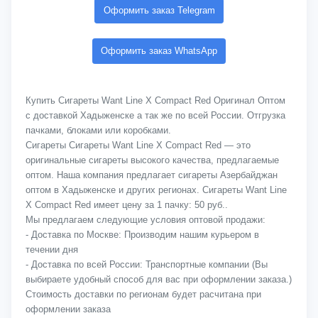
Оформить заказ Telegram
Оформить заказ WhatsApp
Купить Сигареты Want Line X Compact Red Оригинал Оптом
с доставкой Хадыженске а так же по всей России. Отгрузка
пачками, блоками или коробками.
Сигареты Сигареты Want Line X Compact Red — это
оригинальные сигареты высокого качества, предлагаемые
оптом. Наша компания предлагает сигареты Азербайджан
оптом в Хадыженске и других регионах. Сигареты Want Line
X Compact Red имеет цену за 1 пачку: 50 руб..
Мы предлагаем следующие условия оптовой продажи:
- Доставка по Москве: Производим нашим курьером в
течении дня
- Доставка по всей России: Транспортные компании (Вы
выбираете удобный способ для вас при оформлении заказа.)
Стоимость доставки по регионам будет расчитана при
оформлении заказа