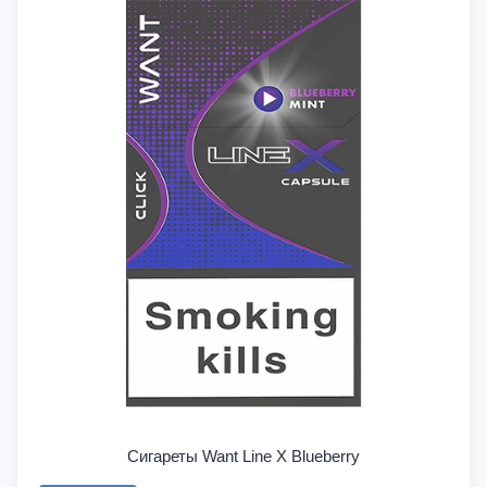
Сигареты Want Line X Blueberry