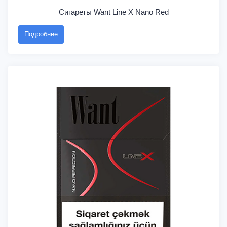
Сигареты Want Line X Nano Red
Подробнее