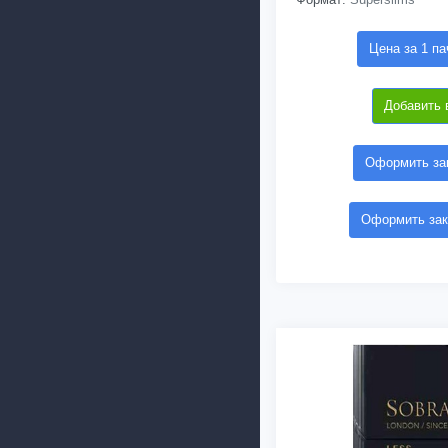
Цена за 1 па
Добавить 
Оформить зак
Оформить зак