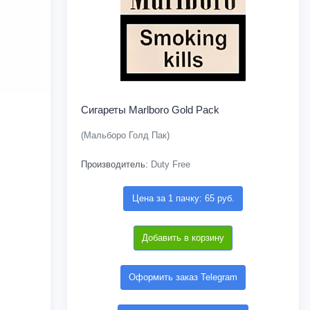
Сигареты Marlboro Gold Pack
(Мальборо Голд Пак)
Производитель:
Duty Free
Цена за 1 пачку: 65 руб.
Добавить в корзину
Оформить заказ Telegram