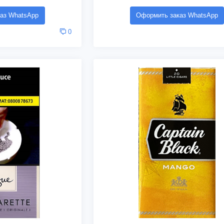
аз WhatsApp
Оформить заказ WhatsApp
0