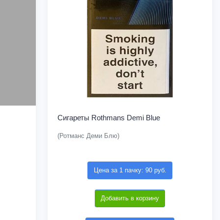
Сигареты Rothmans Demi Blue
(Ротманс Деми Блю)
Цена за 1 пачку: 90 руб.
Добавить в корзину