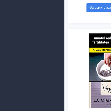
Оформить зак