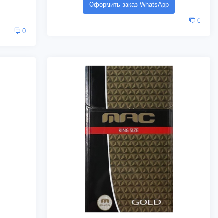
Оформить заказ WhatsApp
0
0