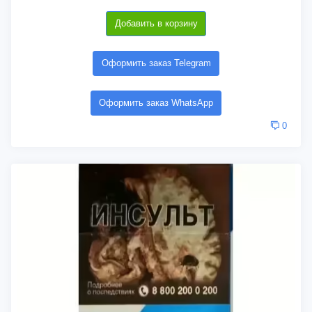
Добавить в корзину
Оформить заказ Telegram
Оформить заказ WhatsApp
0