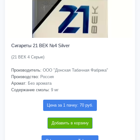
Сигареты 21 ВЕК №4 Silver
(21 ВЕК 4 Серые)
Производитель:
ООО "Донская Табачная Фабрика"
Производство:
Россия
Аромат:
Без аромата
Содержание смолы:
9 мг
Цена за 1 пачку: 70 руб.
Добавить в корзину