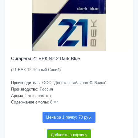
Сигареты 21 ВЕК №12 Dark Blue
(21 ВЕК 12 Чёрный Синий)
Производитель:
ООО "Донская Табачная Фабрика"
Производство:
Россия
Аромат:
Без аромата
Содержание смолы:
8 мг
Цена за 1 пачку: 70 руб.
Добавить в корзину