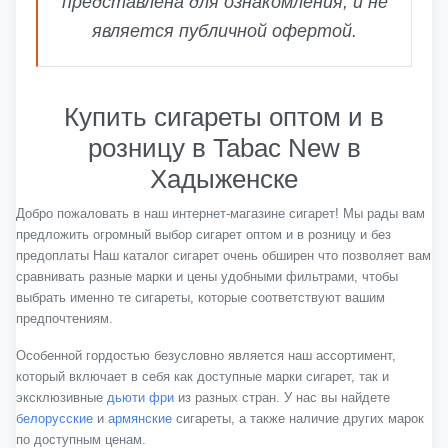
представлена для ознакомления, и не
является публичной офертой.
Купить сигареты оптом и в
розницу в Tabac New в
Хадыженске
Добро пожаловать в наш интернет-магазине сигарет! Мы рады вам
предложить огромный выбор сигарет оптом и в розницу и без
предоплаты Наш каталог сигарет очень обширен что позволяет вам
сравнивать разные марки и цены удобными фильтрами, чтобы
выбрать именно те сигареты, которые соответствуют вашим
предпочтениям.
Особенной гордостью безусловно является наш ассортимент,
который включает в себя как доступные марки сигарет, так и
эксклюзивные
дьюти фри
из разных стран. У нас вы найдете
белорусские
и
армянские
сигареты, а также наличие других марок
по доступным ценам.