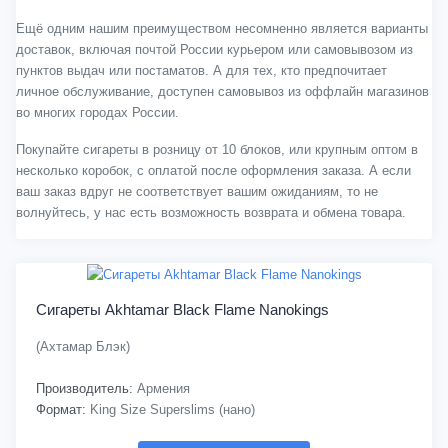
Ещё одним нашим преимуществом несомненно является варианты
доставок, включая почтой России курьером или самовывозом из
пунктов выдач или постаматов. А для тех, кто предпочитает
личное обслуживание, доступен самовывоз из оффлайн магазинов
во многих городах России.
Покупайте сигареты в розницу от 10 блоков, или крупным оптом в
несколько коробок, с оплатой после оформления заказа. А если
ваш заказ вдруг не соответствует вашим ожиданиям, то не
волнуйтесь, у нас есть возможность возврата и обмена товара.
Сигареты Akhtamar Black Flame Nanokings
(Ахтамар Блэк)
Производитель:
Армения
Формат:
King Size Superslims (нано)