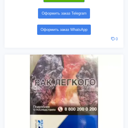
Оформить заказ Telegram
Оформить заказ WhatsApp
0