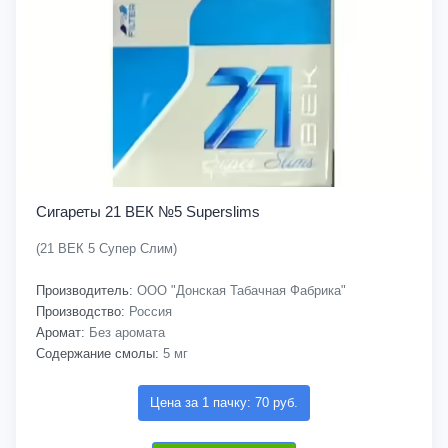
Сигареты 21 ВЕК №5 Superslims
(21 ВЕК 5 Супер Слим)
Производитель:
ООО "Донская Табачная Фабрика"
Производство:
Россия
Аромат:
Без аромата
Содержание смолы:
5 мг
Цена за 1 пачку: 70 руб.