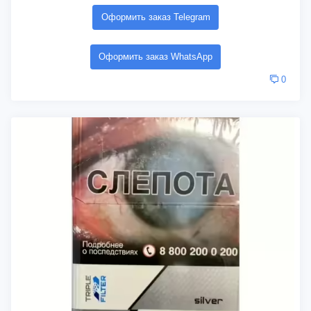
Оформить заказ Telegram
Оформить заказ WhatsApp
0