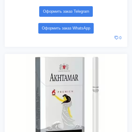
Оформить заказ Telegram
Оформить заказ WhatsApp
0