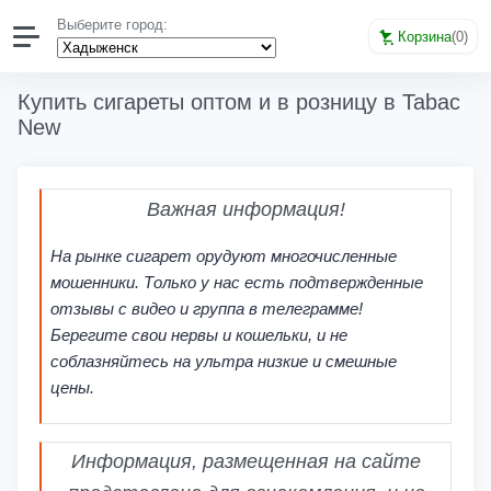
Выберите город:
Корзина
(
0
)
Купить сигареты оптом и в розницу в Tabac
New
Важная информация!
На рынке сигарет орудуют многочисленные
мошенники. Только у нас есть подтвержденные
отзывы с видео и группа в телеграмме!
Берегите свои нервы и кошельки, и не
соблазняйтесь на ультра низкие и смешные
цены.
Информация, размещенная на сайте