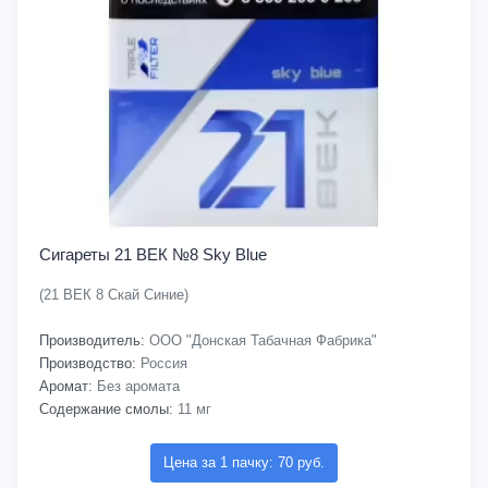
Сигареты 21 ВЕК №8 Sky Blue
(21 ВЕК 8 Скай Синие)
Производитель:
ООО "Донская Табачная Фабрика"
Производство:
Россия
Аромат:
Без аромата
Содержание смолы:
11 мг
Цена за 1 пачку: 70 руб.