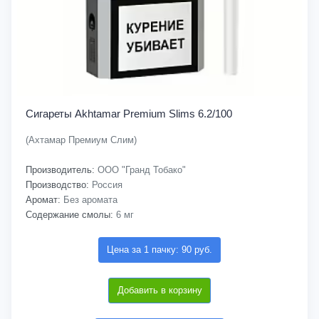
Сигареты Akhtamar Premium Slims 6.2/100
(Ахтамар Премиум Слим)
Производитель:
ООО "Гранд Тобако"
Производство:
Россия
Аромат:
Без аромата
Содержание смолы:
6 мг
Цена за 1 пачку: 90 руб.
Добавить в корзину