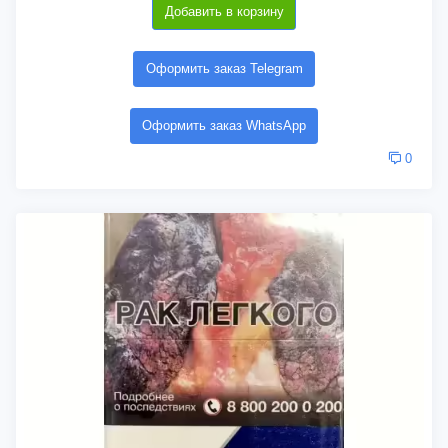
Добавить в корзину
Оформить заказ Telegram
Оформить заказ WhatsApp
0