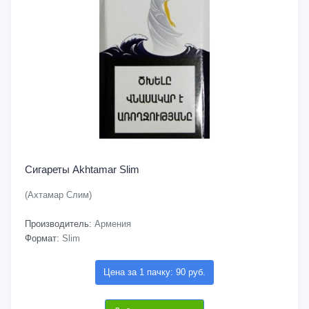
Сигареты Akhtamar Slim
(Ахтамар Слим)
Производитель:
Армения
Формат:
Slim
Цена за 1 пачку: 90 руб.