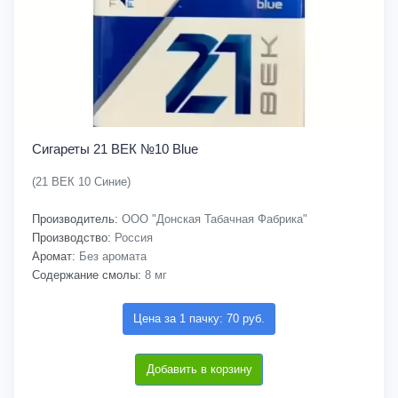
Сигареты 21 ВЕК №10 Blue
(21 ВЕК 10 Синие)
Производитель:
ООО "Донская Табачная Фабрика"
Производство:
Россия
Аромат:
Без аромата
Содержание смолы:
8 мг
Цена за 1 пачку: 70 руб.
Добавить в корзину