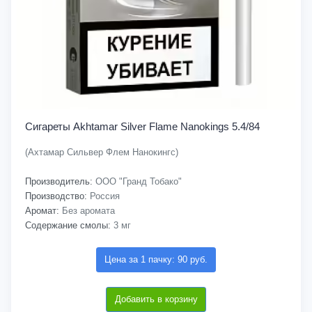
Сигареты Akhtamar Silver Flame Nanokings 5.4/84
(Ахтамар Сильвер Флем Нанокингс)
Производитель:
ООО "Гранд Тобако"
Производство:
Россия
Аромат:
Без аромата
Содержание смолы:
3 мг
Цена за 1 пачку: 90 руб.
Добавить в корзину