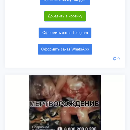
Добавить в корзину
Оформить заказ Telegram
Оформить заказ WhatsApp
0