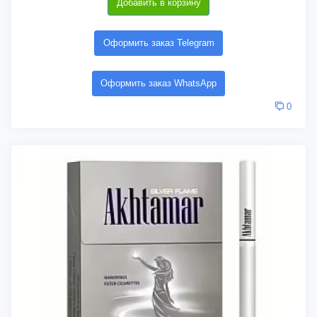
Добавить в корзину
Оформить заказ Telegram
Оформить заказ WhatsApp
0